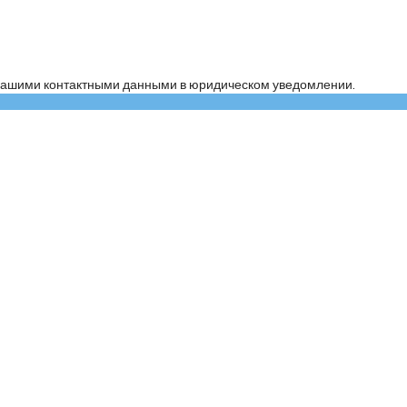
ь нашими контактными данными в юридическом уведомлении.