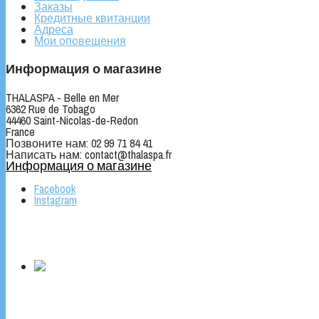
Заказы
Кредитные квитанции
Адреса
Мои оповещения
Информация о магазине
THALASPA - Belle en Mer
6362 Rue de Tobago
44460 Saint-Nicolas-de-Redon
France
Позвоните нам:
02 99 71 84 41
Написать нам:
contact@thalaspa.fr
Информация о магазине
Facebook
Instagram