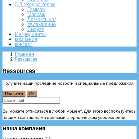


Уход за телом
Гоммаж
Массаж
Легкость ног
Увлажнение
Силуэт
Ингредиенты
компания
контакт
Главная
Ressources
Ressources
Получите наши последние новости и специальные предложения
Вы можете отписаться в любой момент. Для этого воспользуйтесь
нашими контактными данными в юридическом уведомлении.
Наша компания
Наша компания