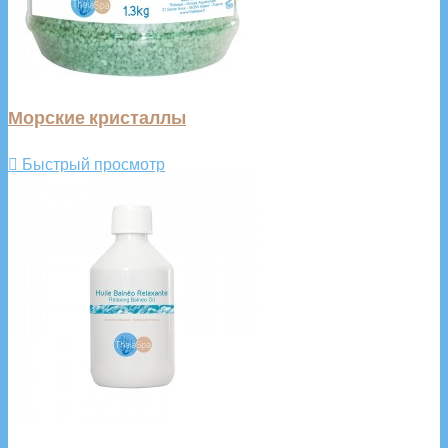
Морские кристаллы

Быстрый просмотр