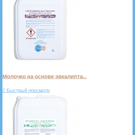
Молочко на основе эвкалипта...

Быстрый просмотр