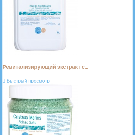
Ревитализирующий экстракт с...

Быстрый просмотр