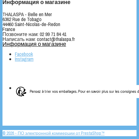
Информация о магазине
THALASPA - Belle en Mer
6362 Rue de Tobago
44460 Saint-Nicolas-de-Redon
France
Позвоните нам:
02 99 71 84 41
Написать нам:
contact@thalaspa.fr
Информация о магазине
Facebook
Instagram
© 2026 - ПО электронной коммерции от PrestaShop™