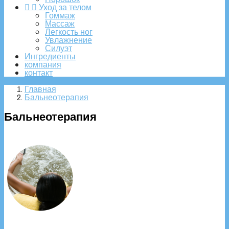


Уход за телом
Гоммаж
Массаж
Легкость ног
Увлажнение
Силуэт
Ингредиенты
компания
контакт
Главная
Бальнеотерапия
Бальнеотерапия