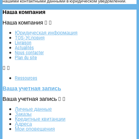
нашими контактными данными в юридическом уведомлении.
Наша компания
Наша компания


Юридическая информация
TOS-Условия
Livraison
Actualités
Nous contacter
Plan du site


Ressources
Ваша учетная запись
Ваша учетная запись


Личные данные
Заказы
Кредитные квитанции
Адреса
Мои оповещения