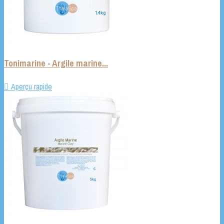
Tonimarine - Argile marine...

Aperçu rapide