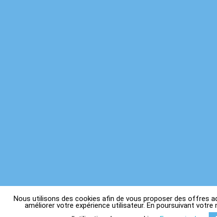
Nous utilisons des cookies afin de vous proposer des offres a
améliorer votre expérience utilisateur. En poursuivant votre