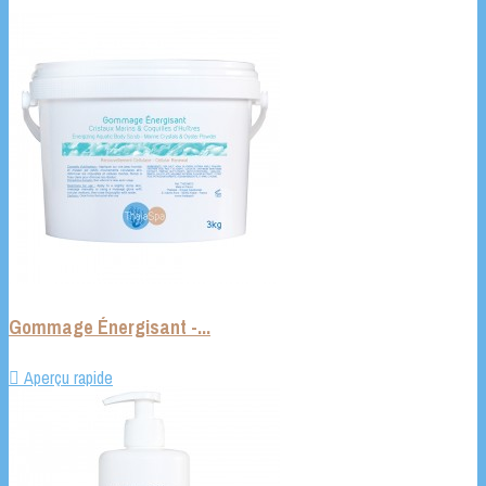
Gommage Énergisant -...

Aperçu rapide