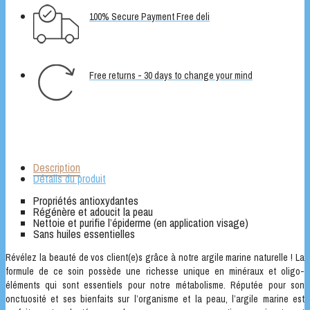
100% Secure Payment Free deli
Free returns - 30 days to change your mind
Description
Détails du produit
Propriétés antioxydantes
Régénère et adoucit la peau
Nettoie et purifie l’épiderme (en application visage)
Sans huiles essentielles
Révélez la beauté de vos client(e)s grâce à notre argile marine naturelle ! La
formule de ce soin possède une richesse unique en minéraux et oligo-
éléments qui sont essentiels pour notre métabolisme. Réputée pour son
onctuosité et ses bienfaits sur l’organisme et la peau, l’argile marine est