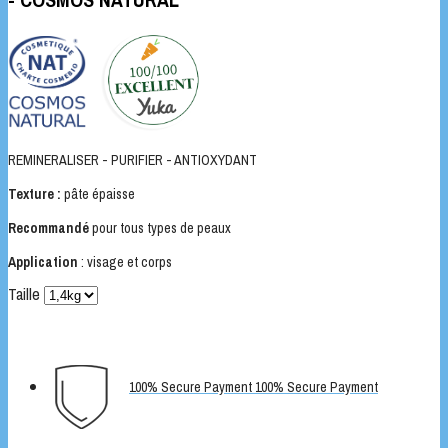
REMINERALISER - PURIFIER - ANTIOXYDANT
Texture :
pâte épaisse
Recommandé
pour tous types de peaux
Application
: visage et corps
Taille
100% Secure Payment 100% Secure Payment