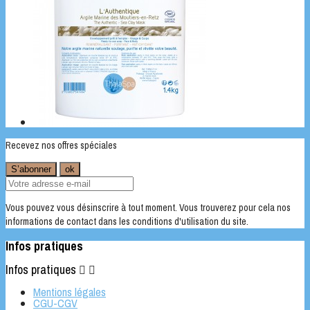
Recevez nos offres spéciales
Vous pouvez vous désinscrire à tout moment. Vous trouverez pour cela nos
informations de contact dans les conditions d'utilisation du site.
Infos pratiques
Infos pratiques


Mentions légales
CGU-CGV