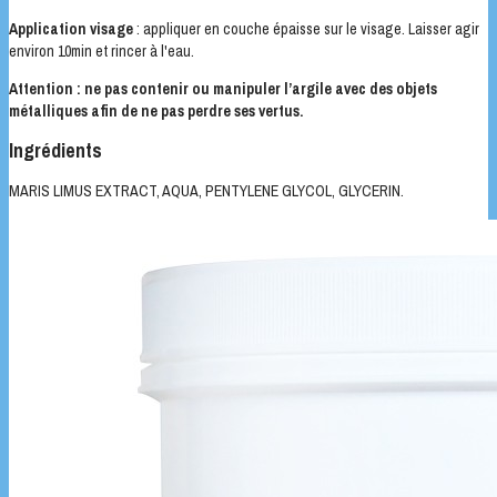
Application visage
: appliquer en couche épaisse sur le visage. Laisser agir
environ 10min et rincer à l'eau.
Attention : ne pas contenir ou manipuler l’argile avec des objets
métalliques afin de ne pas perdre ses vertus.
Ingrédients
MARIS LIMUS EXTRACT, AQUA, PENTYLENE GLYCOL, GLYCERIN.