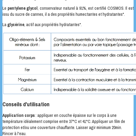
Le
pentylene glycol
, conservateur naturel à 91%, est certifié COSMOS. Il est
issu du sucre de cannes, il a des propriétés humectantes et hydratantes*.
La
glycérine
, actif aux propriétés hydratantes*.
Conseils d'utilisation
Application corps
: appliquer en couche épaisse sur le corps à une
température idéalement comprise entre 37°C et 41°C. Appliquer un film de
protection et/ou une couverture chauffante. Laisser agir minimum 20min.
Rincer à l'eau.