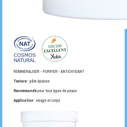
REMINERALISER - PURIFIER - ANTIOXYDANT
Texture :
pâte épaisse
Recommandé
pour tous types de peaux
Application
: visage et corps