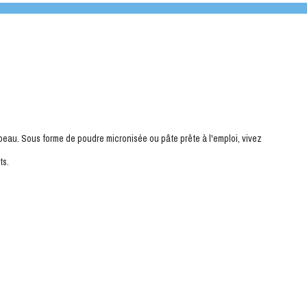
eau. Sous forme de poudre micronisée ou pâte prête à l'emploi, vivez
ts.