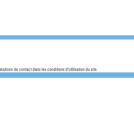
ations de contact dans les conditions d'utilisation du site.