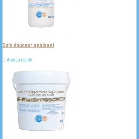
Soin douceur apaisant

Aperçu rapide