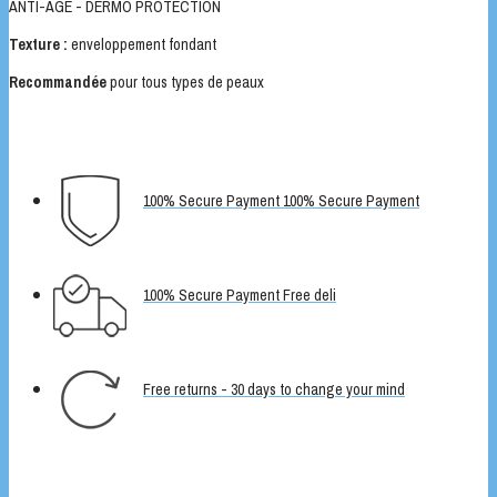
ANTI-ÂGE - DERMO PROTECTION
Texture :
enveloppement fondant
Recommandée
pour tous types de peaux
100% Secure Payment 100% Secure Payment
100% Secure Payment Free deli
Free returns - 30 days to change your mind