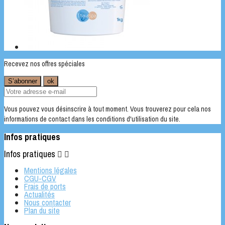
Recevez nos offres spéciales
Vous pouvez vous désinscrire à tout moment. Vous trouverez pour cela nos
informations de contact dans les conditions d'utilisation du site.
Infos pratiques
Infos pratiques


Mentions légales
CGU-CGV
Frais de ports
Actualités
Nous contacter
Plan du site