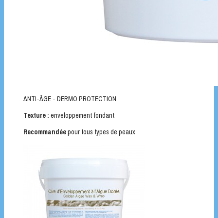
ANTI-ÂGE - DERMO PROTECTION
Texture :
enveloppement fondant
Recommandée
pour tous types de peaux